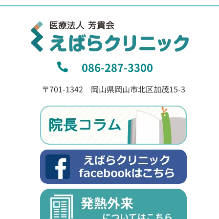
086-287-3300
〒701-1342 岡山県岡山市北区加茂15-3