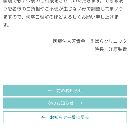
個別で必ず今後のご相談をさせていただきます。できる限
り患者様のご負担やご不便が生じない形で調整してまいり
ますので、何卒ご理解のほどよろしくお願い申し上げま
す。
医療法人芳貴会 えばらクリニック
院長 江原弘貴
← 前のお知らせ
次のお知らせ →
← お知らせ一覧に戻る