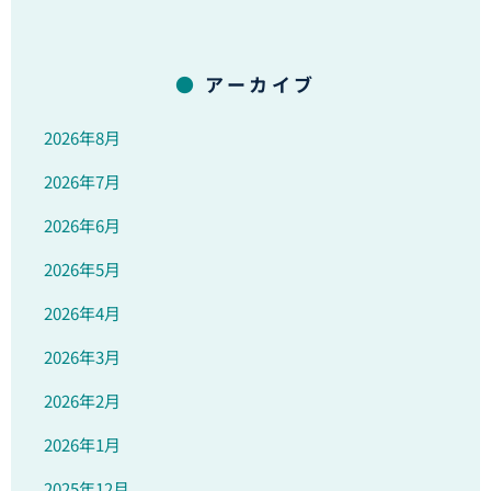
アーカイブ
2026年8月
2026年7月
2026年6月
2026年5月
2026年4月
2026年3月
2026年2月
2026年1月
2025年12月