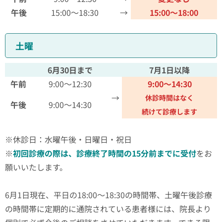
午後
15:00～18:30
→
15:00～18:00
土曜
6月30日まで
7月1日以降
午前
9:00～12:30
9:00～14:30
→
休診時間はなく
午後
9:00～14:30
続けて診療します
※休診日：水曜午後・日曜日・祝日
※
初回診療の際は、診療終了時間の15分前までに受付
をお
願いいたします。
6月1日現在、平日の18:00～18:30の時間帯、土曜午後診療
の時間帯に定期的に通院されている患者様には、院長より