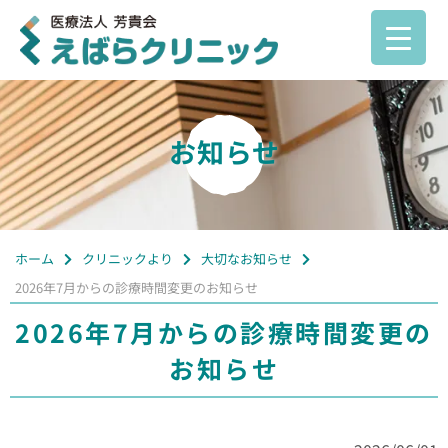
お知らせ
ホーム
クリニックより
大切なお知らせ
2026年7月からの診療時間変更のお知らせ
2026年7月からの診療時間変更の
お知らせ