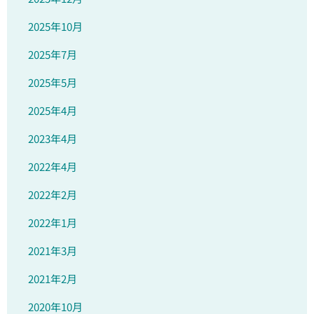
2025年10月
2025年7月
2025年5月
2025年4月
2023年4月
2022年4月
2022年2月
2022年1月
2021年3月
2021年2月
2020年10月