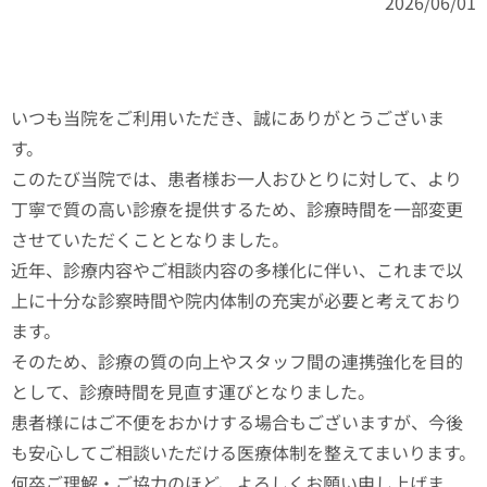
2026/06/01
いつも当院をご利用いただき、誠にありがとうございま
す。
このたび当院では、患者様お一人おひとりに対して、より
丁寧で質の高い診療を提供するため、診療時間を一部変更
させていただくこととなりました。
近年、診療内容やご相談内容の多様化に伴い、これまで以
上に十分な診察時間や院内体制の充実が必要と考えており
ます。
そのため、診療の質の向上やスタッフ間の連携強化を目的
として、診療時間を見直す運びとなりました。
患者様にはご不便をおかけする場合もございますが、今後
も安心してご相談いただける医療体制を整えてまいります。
何卒ご理解・ご協力のほど、よろしくお願い申し上げま