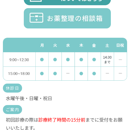
休診日
水曜午後・日曜・祝日
ご案内
初回診療の際は
診療終了時間の15分前
までに受付をお願
いいたします。