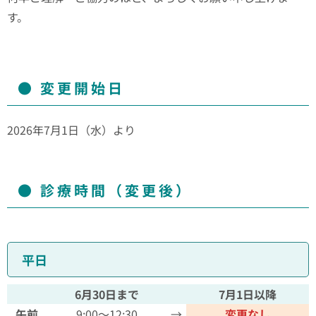
す。
変更開始日
2026年7月1日（水）より
診療時間（変更後）
平日
6月30日まで
7月1日以降
午前
9:00～12:30
→
変更なし