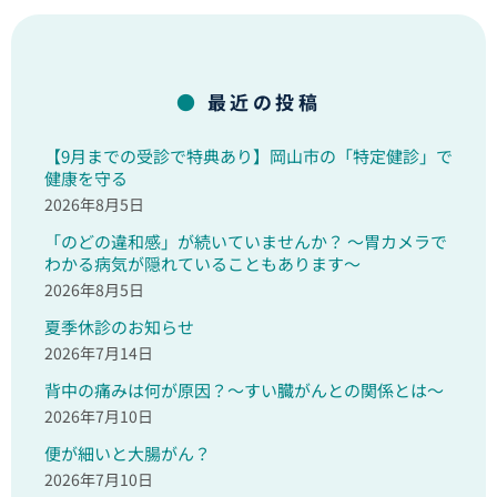
最近の投稿
【9月までの受診で特典あり】岡山市の「特定健診」で
健康を守る
2026年8月5日
「のどの違和感」が続いていませんか？ ～胃カメラで
わかる病気が隠れていることもあります～
2026年8月5日
夏季休診のお知らせ
2026年7月14日
背中の痛みは何が原因？～すい臓がんとの関係とは～
2026年7月10日
便が細いと大腸がん？
2026年7月10日