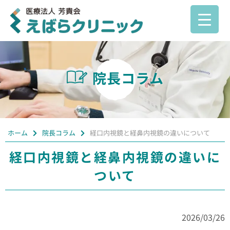
院長コラム
ホーム
院長コラム
経口内視鏡と経鼻内視鏡の違いについて
経口内視鏡と経鼻内視鏡の違いに
ついて
2026/03/26