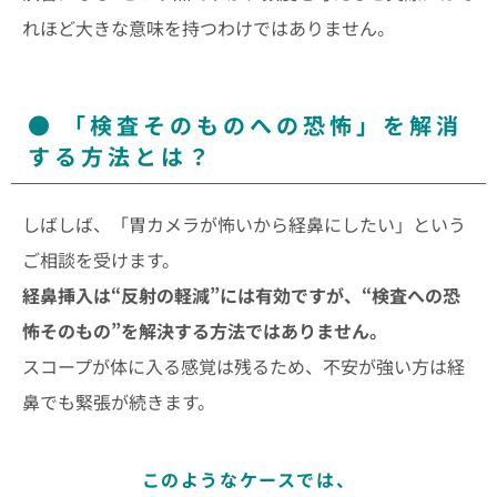
れほど大きな意味を持つわけではありません。
「検査そのものへの恐怖」を解消
する方法とは？
しばしば、「胃カメラが怖いから経鼻にしたい」という
ご相談を受けます。
経鼻挿入は“反射の軽減”には有効ですが、“検査への恐
怖そのもの”を解決する方法ではありません。
スコープが体に入る感覚は残るため、不安が強い方は経
鼻でも緊張が続きます。
このようなケースでは、