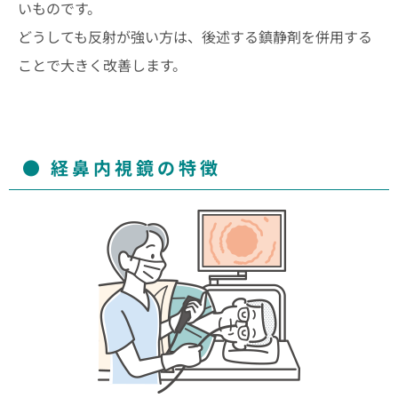
いものです。
どうしても反射が強い方は、後述する鎮静剤を併用する
ことで大きく改善します。
経鼻内視鏡の特徴