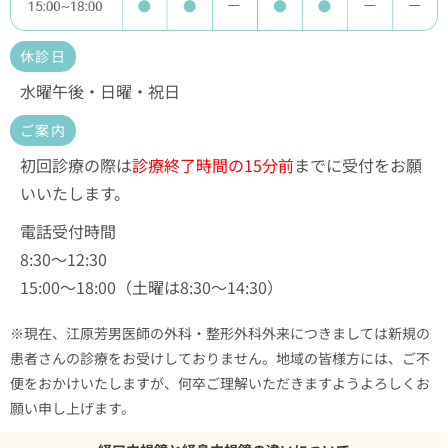
休診日
水曜午後・日曜・祝日
ご案内
初回診療の際は
診療終了時間の15分前
までに受付をお願
いいたします。
電話受付時間
8:30～12:30
15:00～18:00（土曜は8:30～14:30）
※現在、江原芳男医師の外科・整形外科外来につきましては新規の
患者さんの診療をお受けしておりません。
地域の皆様方には、ご不
便をおかけいたしますが、何卒ご理解いただきますようよろしくお
願い申し上げます。