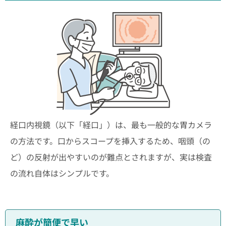
経口内視鏡（以下「経口」）は、最も一般的な胃カメラ
の方法です。口からスコープを挿入するため、咽頭（の
ど）の反射が出やすいのが難点とされますが、実は検査
の流れ自体はシンプルです。
麻酔が簡便で早い