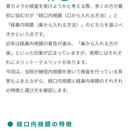
胃カメラの検査を受けようかと考える際、多くの方が最
初に悩むのが「経口内視鏡（口から入れる方法）」と
「経鼻内視鏡（鼻から入れる方法）」のどちらを選ぶべ
きかという点です。
近年は経鼻内視鏡の普及が進み、「鼻から入れる方が
楽」といった印象が広まっていますが、実際にはそれぞ
れにメリット・デメリットがあります。
今回は、当院が細径内視鏡を用いて検査を行っている背
景もふまえながら、経口内視鏡と経鼻内視鏡のそれぞれ
の特徴と選び方を解説します。
経口内視鏡の特徴