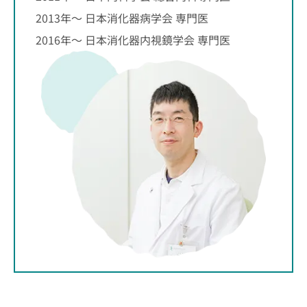
2013年～ 日本消化器病学会 専門医
2016年～ 日本消化器内視鏡学会 専門医