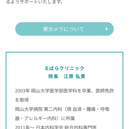
るようサポートいたします。
胃カメラについて
えばらクリニック
院長 江原 弘貴
2003年 岡山大学医学部医学科を卒業、医師免許
を取得
岡山大学病院 第二内科（現 血液・腫瘍・呼吸
器・アレルギー内科）に所属
2011年～ 日本内科学会 総合内科専門医