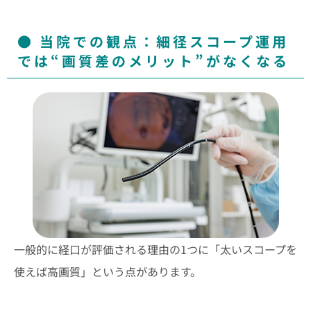
当院での観点：細径スコープ運用
では“画質差のメリット”がなくなる
一般的に経口が評価される理由の1つに「太いスコープを
使えば高画質」という点があります。