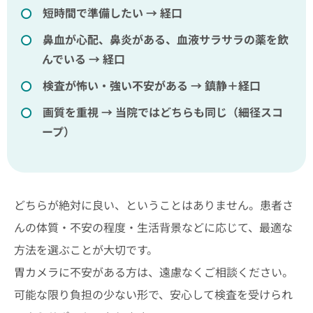
短時間で準備したい → 経口
鼻血が心配、鼻炎がある、血液サラサラの薬を飲
んでいる → 経口
検査が怖い・強い不安がある → 鎮静＋経口
画質を重視 → 当院ではどちらも同じ（細径スコ
ープ）
どちらが絶対に良い、ということはありません。患者さ
んの体質・不安の程度・生活背景などに応じて、最適な
方法を選ぶことが大切です。
胃カメラに不安がある方は、遠慮なくご相談ください。
可能な限り負担の少ない形で、安心して検査を受けられ