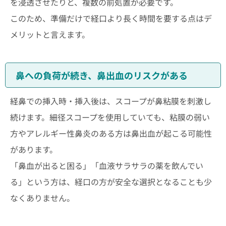
を浸透させたりと、複数の前処置が必要です。
このため、準備だけで経口より長く時間を要する点はデ
メリットと言えます。
鼻への負荷が続き、鼻出血のリスクがある
経鼻での挿入時・挿入後は、スコープが鼻粘膜を刺激し
続けます。細径スコープを使用していても、粘膜の弱い
方やアレルギー性鼻炎のある方は鼻出血が起こる可能性
があります。
「鼻血が出ると困る」「血液サラサラの薬を飲んでい
る」という方は、経口の方が安全な選択となることも少
なくありません。