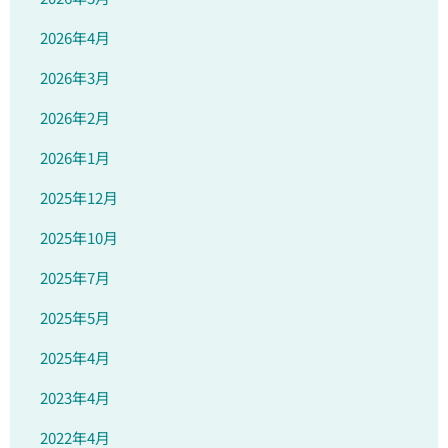
2026年4月
2026年3月
2026年2月
2026年1月
2025年12月
2025年10月
2025年7月
2025年5月
2025年4月
2023年4月
2022年4月