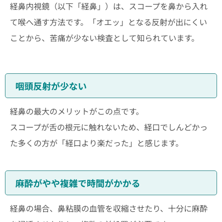
経鼻内視鏡（以下「経鼻」）は、スコープを鼻から入れ
て喉へ通す方法です。「オエッ」となる反射が出にくい
ことから、苦痛が少ない検査として知られています。
咽頭反射が少ない
経鼻の最大のメリットがこの点です。
スコープが舌の根元に触れないため、経口でしんどかっ
た多くの方が「経口より楽だった」と感じます。
麻酔がやや複雑で時間がかかる
経鼻の場合、鼻粘膜の血管を収縮させたり、十分に麻酔