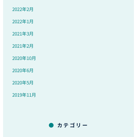
2022年2月
2022年1月
2021年3月
2021年2月
2020年10月
2020年6月
2020年5月
2019年11月
カテゴリー