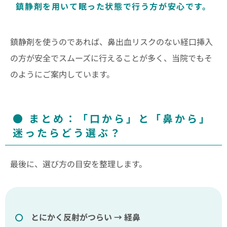
鎮静剤を用いて眠った状態で行う方が安心です。
鎮静剤を使うのであれば、鼻出血リスクのない経口挿入
の方が安全でスムーズに行えることが多く、当院でもそ
のようにご案内しています。
まとめ：「口から」と「鼻から」
迷ったらどう選ぶ？
最後に、選び方の目安を整理します。
とにかく反射がつらい → 経鼻