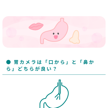
胃カメラは「口から」と「鼻か
ら」どちらが良い？