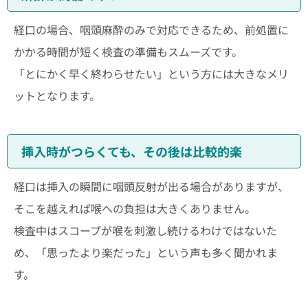
経口の場合、咽頭麻酔のみで対応できるため、前処置に
かかる時間が短く検査の準備もスムーズです。
「とにかく早く終わらせたい」という方には大きなメリ
ットとなります。
挿入時がつらくても、その後は比較的楽
経口は挿入の瞬間に咽頭反射が出る場合がありますが、
そこを越えれば喉への負担は大きくありません。
検査中はスコープが喉を刺激し続けるわけではないた
め、「思ったより楽だった」という声も多く聞かれま
す。