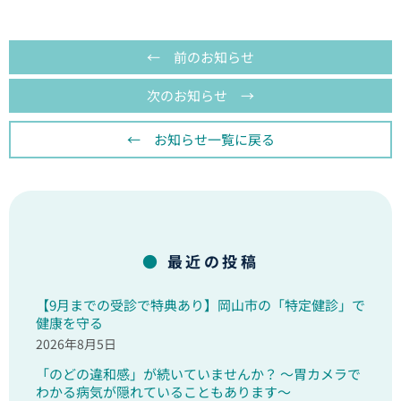
← 前のお知らせ
次のお知らせ →
← お知らせ一覧に戻る
最近の投稿
【9月までの受診で特典あり】岡山市の「特定健診」で
健康を守る
2026年8月5日
「のどの違和感」が続いていませんか？ ～胃カメラで
わかる病気が隠れていることもあります～