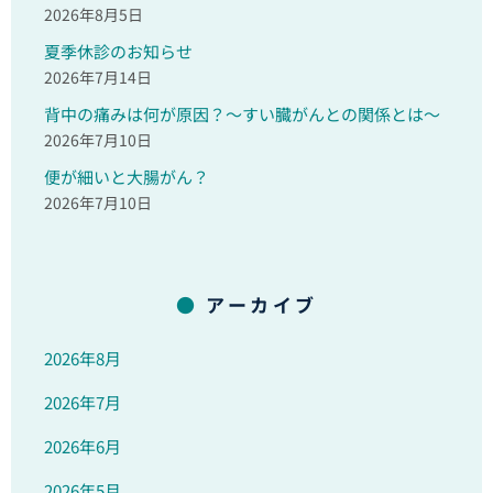
2026年8月5日
夏季休診のお知らせ
2026年7月14日
背中の痛みは何が原因？～すい臓がんとの関係とは～
2026年7月10日
便が細いと大腸がん？
2026年7月10日
アーカイブ
2026年8月
2026年7月
2026年6月
2026年5月