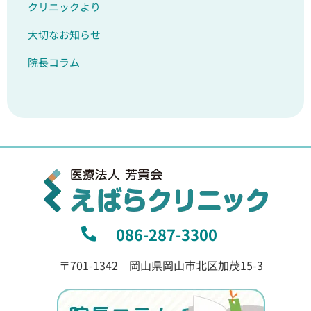
クリニックより
大切なお知らせ
院長コラム
086-287-3300
〒701-1342 岡山県岡山市北区加茂15-3