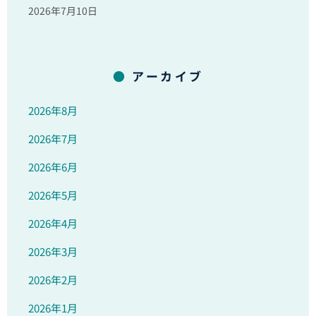
2026年7月10日
アーカイブ
2026年8月
2026年7月
2026年6月
2026年5月
2026年4月
2026年3月
2026年2月
2026年1月