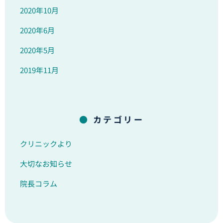
2020年10月
2020年6月
2020年5月
2019年11月
カテゴリー
クリニックより
大切なお知らせ
院長コラム