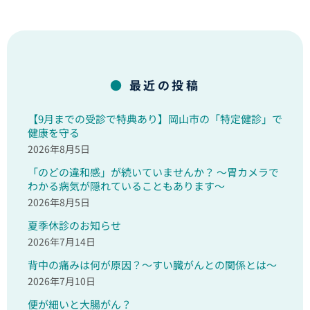
最近の投稿
【9月までの受診で特典あり】岡山市の「特定健診」で
健康を守る
2026年8月5日
「のどの違和感」が続いていませんか？ ～胃カメラで
わかる病気が隠れていることもあります～
2026年8月5日
夏季休診のお知らせ
2026年7月14日
背中の痛みは何が原因？～すい臓がんとの関係とは～
2026年7月10日
便が細いと大腸がん？