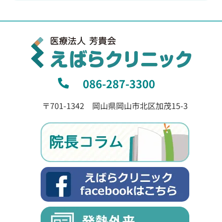
086-287-3300
〒701-1342 岡山県岡山市北区加茂15-3