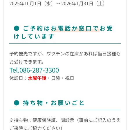
2025年10月1日（水）～ 2026年1月31日（土）
ご予約は
お電話か窓口で
お受
けしています
予約優先ですが、ワクチンの在庫があれば当日接種も
お受けできます。
Tel.086-287-3300
休診日：
水曜午後
・日曜・祝日
持ち物・お願いごと
※持ち物：健康保険証、問診票（事前にご記入のうえ
ご来院にご協力ください）