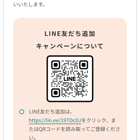
いいたします。
LINE友だち追加
キャンペーンについて
LINE友だち追加は、
https://lin.ee/19TDcDJ
をクリック、ま
たはQRコードを読み取ってご登録くださ
い。