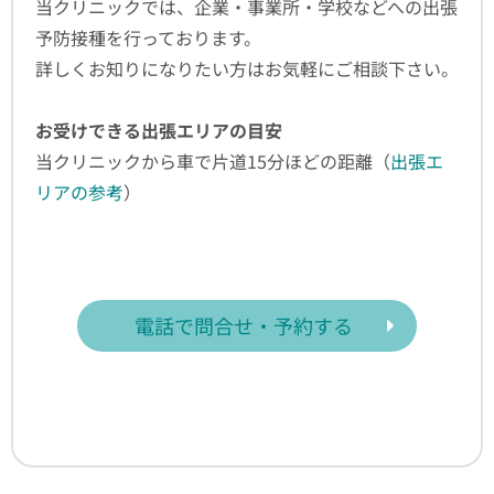
当クリニックでは、企業・事業所・学校などへの出張
予防接種を行っております。
詳しくお知りになりたい方はお気軽にご相談下さい。
お受けできる出張エリアの目安
当クリニックから車で片道15分ほどの距離（
出張エ
リアの参考
）
電話で問合せ・予約する