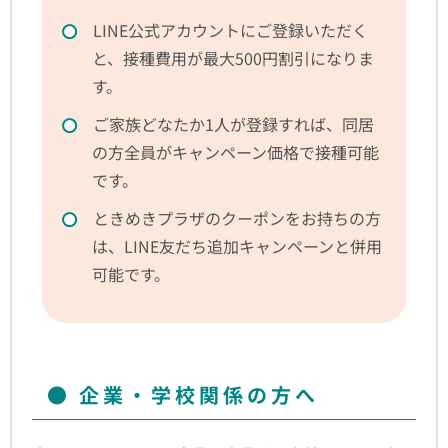
LINE公式アカウントにご登録いただく
と、接種費用が最大500円割引になりま
す。
ご家族どなたか1人が登録すれば、同居
の方全員がキャンペーン価格で接種可能
です。
ときめきプラザのクーポンをお持ちの方
は、LINE友だち追加キャンペーンと併用
可能です。
企業・学校関係の方へ