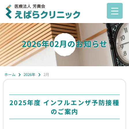
2026年02月のお知らせ
ホーム
2026年
2月
2025年度 インフルエンザ予防接種
のご案内