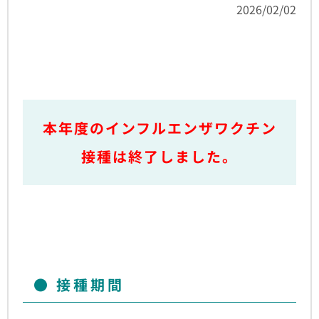
2026/02/02
本年度のインフルエンザワクチン
接種は終了しました。
接種期間