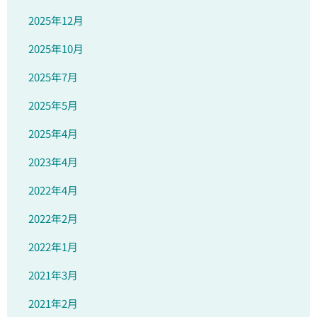
2025年12月
2025年10月
2025年7月
2025年5月
2025年4月
2023年4月
2022年4月
2022年2月
2022年1月
2021年3月
2021年2月